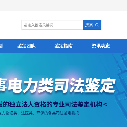
别
鉴定团队
鉴定指南
资讯动态