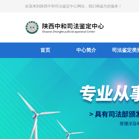
欢迎来到陕西中和司法鉴定中心网站，我们竭诚为您服务！
首页
中心简介
司法鉴定类