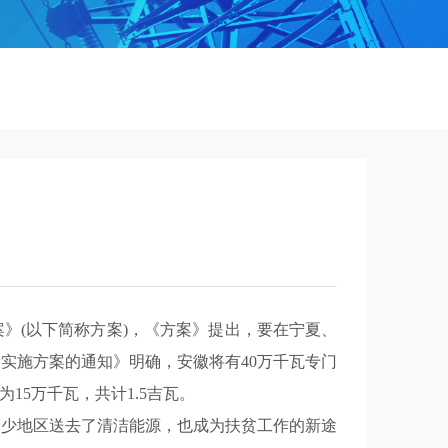
案》(以下简称方案)，《方案》提出，要在宁夏、
设实施方案的通知》明确，安徽将有40万千瓦专门
15万千瓦，共计1.5吉瓦。
不少地区送去了清洁能源，也成为扶贫工作的新途