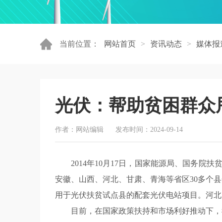
当前位置：
网站首页
资讯动态
媒体报
>
>
光伏：帮助贫困群众
作者：网站编辑
发布时间：2024-09-14
2014年10月17日，国家能源局、国务
安徽、山西、河北、甘肃、青海等省区30多个县
用于光伏扶贫试点县的配套光伏电站项目。河北为3
目前，在国家政策扶持和市场利好推动下，