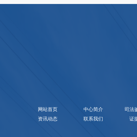
网站首页
中心简介
司法
资讯动态
联系我们
证