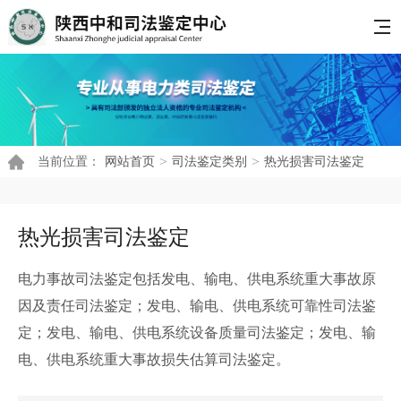
>
>
当前位置：
网站首页
司法鉴定类别
热光损害司法鉴定
热光损害司法鉴定
电力事故司法鉴定包括发电、输电、供电系统重大事故原
因及责任司法鉴定；发电、输电、供电系统可靠性司法鉴
定；发电、输电、供电系统设备质量司法鉴定；发电、输
电、供电系统重大事故损失估算司法鉴定。