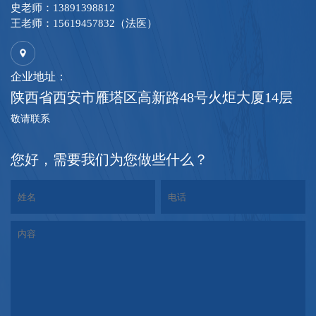
史老师：13891398812
王老师：15619457832（法医）
企业地址：
陕西省西安市雁塔区高新路48号火炬大厦14层
敬请联系
您好，需要我们为您做些什么？